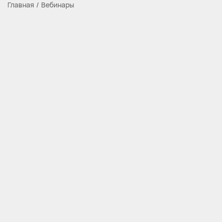
Главная
Вебинары