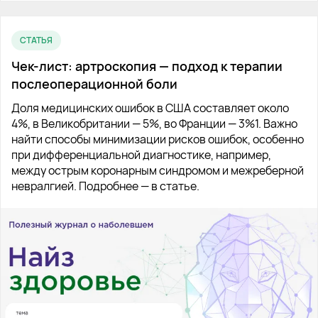
СТАТЬЯ
Чек-лист: артроскопия — подход к терапии
послеоперационной боли
Доля медицинских ошибок в США составляет около
4%, в Великобритании — 5%, во Франции — 3%1. Важно
найти способы минимизации рисков ошибок, особенно
при дифференциальной диагностике, например,
между острым коронарным синдромом и межреберной
невралгией. Подробнее — в статье.