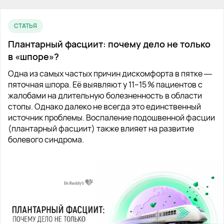
СТАТЬЯ
Плантарный фасциит: почему дело не только
в «шпоре»?
Одна из самых частых причин дискомфорта в пятке ―
пяточная шпора. Её выявляют у 11–15 % пациентов с
жалобами на длительную болезненность в области
стопы. Однако далеко не всегда это единственный
источник проблемы. Воспаление подошвенной фасции
(плантарный фасциит) также влияет на развитие
болевого синдрома.