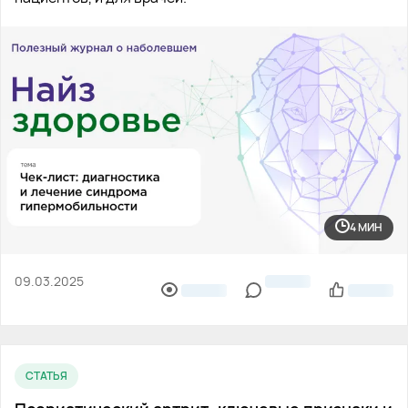
4 МИН
09.03.2025
СТАТЬЯ