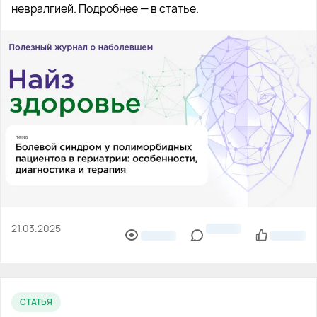
невралгией. Подробнее — в статье.
21.03.2025
СТАТЬЯ