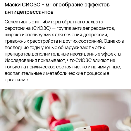
Маски СИОЗС – многообразие эффектов
антидепрессантов
Селективные ингибиторы обратного захвата
серотонина (СИОЗС) — группа антидепрессантов,
широко используемых для лечения депрессии,
тревожных расстройств и других состояний. Однако в
последние годы ученые обнаруживают у этих
препаратов дополнительные неожиданные эффекты.
Исследования показывают, что СИОЗС влияют не
только на психическое состояние, но и на иммунные,
воспалительные и метаболические процессы в
организме.