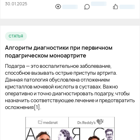
30.01.2025
СТАТЬЯ
Алгоритм диагностики при первичном
подагрическом моноартрите
Подагра — это воспалительное заболевание,
способное вызывать острые приступы артрита.
Данная патология обусловлена отложением
кристаллов мочевой кислоты в суставах. Важно
оперативно и точно диагностировать подагру, чтобы
назначить соответствующее лечение и предотвратить
осложнения[1].