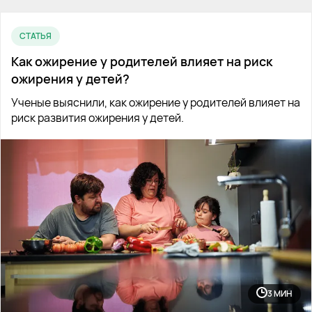
СТАТЬЯ
Как ожирение у родителей влияет на риск
ожирения у детей?
Ученые выяснили, как ожирение у родителей влияет на
риск развития ожирения у детей.
3 МИН