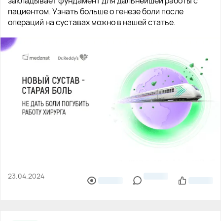
закладывает фундамент для дальнейшей работы с
пациентом. Узнать больше о генезе боли после
операций на суставах можно в нашей статье.
23.04.2024