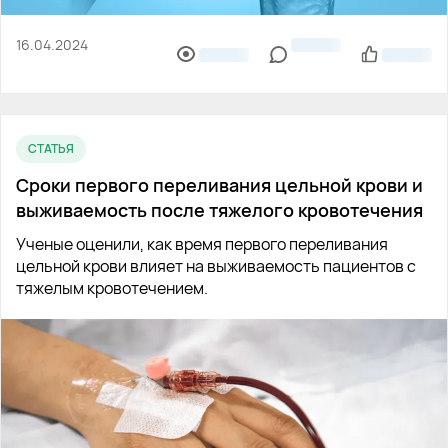
16.04.2024
СТАТЬЯ
Сроки первого переливания цельной крови и
выживаемость после тяжелого кровотечения
Ученые оценили, как время первого переливания
цельной крови влияет на выживаемость пациентов с
тяжелым кровотечением.