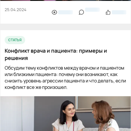
25.04.2024
СТАТЬЯ
Конфликт врача и пациента: примеры и
решения
Обсудим тему конфликтов между врачом и пациентом
или близкими пациента: почему они возникают, как
снизить уровень агрессии пациента и что делать, если
конфликт все же произошел.