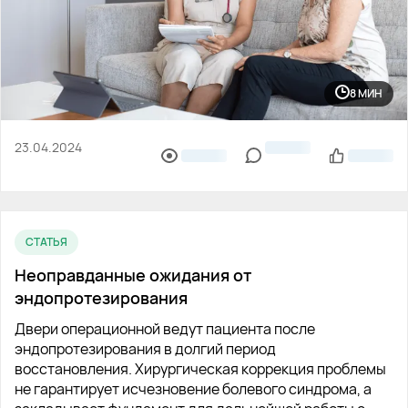
8 МИН
23.04.2024
СТАТЬЯ
Неоправданные ожидания от
эндопротезирования
Двери операционной ведут пациента после
эндопротезирования в долгий период
восстановления. Хирургическая коррекция проблемы
не гарантирует исчезновение болевого синдрома, а