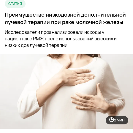
СТАТЬЯ
Преимущество низкодозной дополнительной
лучевой терапии при раке молочной железы
Исследователи проанализировали исходы у
пациенток с РМЖ после использований высоких и
низких доз лучевой терапии.
2 МИН