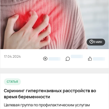
3 МИН
17.04.2024
СТАТЬЯ
Скрининг гипертензивных расстройств во
время беременности
Целевая группа по профилактическим услугам