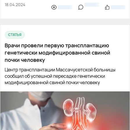
18.04.2024
СТАТЬЯ
Врачи провели первую трансплантацию
генетически модифицированной свиной
почки человеку
Центр трансплантации Массачусетской больницы
сообщил об успешной пересадке генетически
модифицированной свиной почки человеку