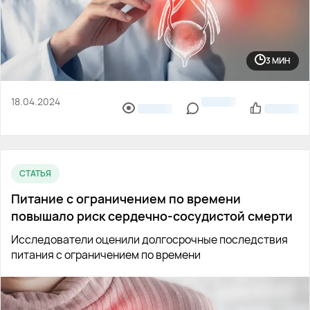
3 МИН
18.04.2024
СТАТЬЯ
Питание с ограничением по времени
повышало риск сердечно-сосудистой смерти
Исследователи оценили долгосрочные последствия
питания с ограничением по времени