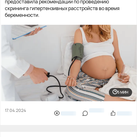
предоставила рекомендации по проведению
скрининга гипертензивных расстройств во время
беременности.
5 МИН
17.04.2024