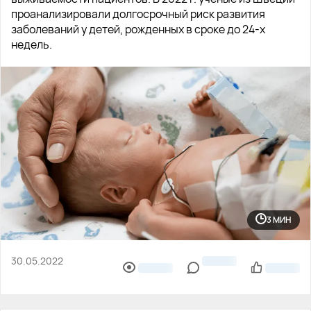
проанализировали долгосрочный риск развития
заболеваний у детей, рожденных в сроке до 24-х
недель.
3 МИН
30.05.2022