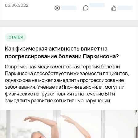
03.06.2022
СТАТЬЯ
Как физическая активность влияет на
прогрессирование болезни Паркинсона?
Современная медикаментозная терапия болезни
Паркинсона способствует выживаемости пациентов,
однако она не может замедлить прогрессирование
заболевания. Ученые из Японии выяснили, могут ли
физические нагрузки повлиять на течение БП и
замедлить развитие когнитивные нарушений.