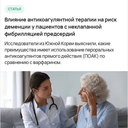
СТАТЬЯ
Влияние антикоагулянтной терапии на риск
деменции у пациентов с неклапанной
фибрилляцией предсердий
Исследователи из Южной Кореи выяснили, какие
преимущества имеет использование пероральных
антикоагулянтов прямого действия (ПОАК) по
сравнению с варфарином.