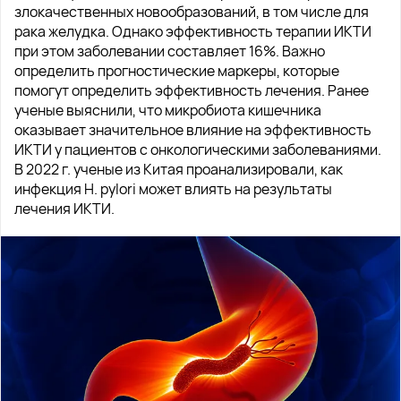
злокачественных новообразований, в том числе для
рака желудка. Однако эффективность терапии ИКТИ
при этом заболевании составляет 16%. Важно
определить прогностические маркеры, которые
помогут определить эффективность лечения. Ранее
ученые выяснили, что микробиота кишечника
оказывает значительное влияние на эффективность
ИКТИ у пациентов с онкологическими заболеваниями.
В 2022 г. ученые из Китая проанализировали, как
инфекция H. pylori может влиять на результаты
лечения ИКТИ.