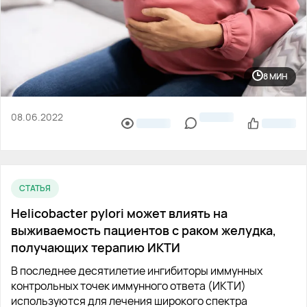
8 МИН
08.06.2022
СТАТЬЯ
Helicobacter pylori может влиять на
выживаемость пациентов с раком желудка,
получающих терапию ИКТИ
В последнее десятилетие ингибиторы иммунных
контрольных точек иммунного ответа (ИКТИ)
используются для лечения широкого спектра