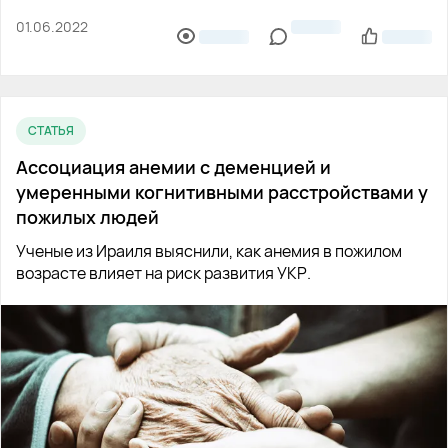
01.06.2022
СТАТЬЯ
Ассоциация анемии с деменцией и
умеренными когнитивными расстройствами у
пожилых людей
Ученые из Ираиля выяснили, как анемия в пожилом
возрасте влияет на риск развития УКР.