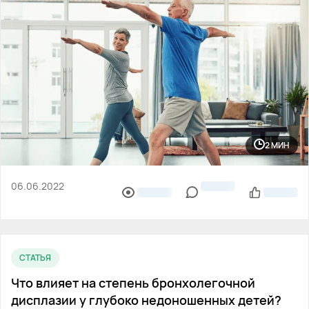
2 МИН
06.06.2022
СТАТЬЯ
Что влияет на степень бронхолегочной
дисплазии у глубоко недоношенных детей?