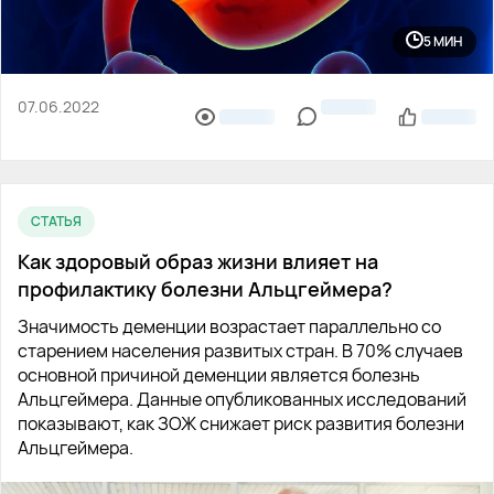
5 МИН
07.06.2022
СТАТЬЯ
Как здоровый образ жизни влияет на
профилактику болезни Альцгеймера?
Значимость деменции возрастает параллельно со
старением населения развитых стран. В 70% случаев
основной причиной деменции является болезнь
Альцгеймера. Данные опубликованных исследований
показывают, как ЗОЖ снижает риск развития болезни
Альцгеймера.