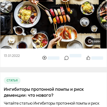
6 МИН
13.01.2022
СТАТЬЯ
Ингибиторы протонной помпы и риск
деменции: что нового?
Читайте статью Ингибиторы протонной помпы и риск