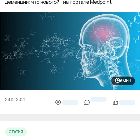
деменции: что нового? - на портале Medpoint
6 МИН
28.12.2021
СТАТЬЯ