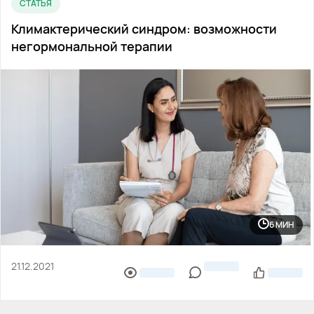
СТАТЬЯ
Климактерический синдром: возможности
негормональной терапии
6 МИН
21.12.2021