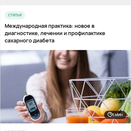
СТАТЬЯ
Международная практика: новое в
диагностике, лечении и профилактике
сахарного диабета
5 МИН