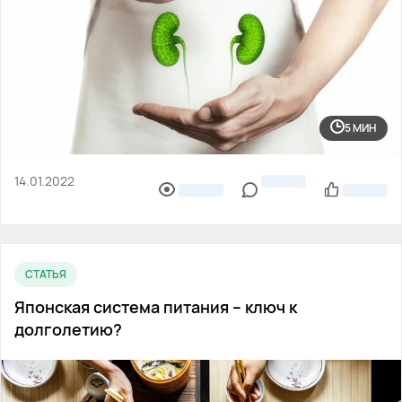
5 МИН
14.01.2022
СТАТЬЯ
Японская система питания – ключ к
долголетию?