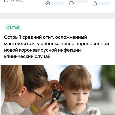
02.02.2022
СТАТЬЯ
Острый средний отит, осложненный
мастоидитом, у ребенка после перенесенной
новой коронавирусной инфекции:
клинический случай