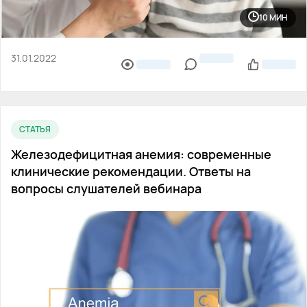
10 МИН
31.01.2022
СТАТЬЯ
Железодефицитная анемия: современные
клинические рекомендации. Ответы на
вопросы слушателей вебинара