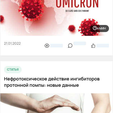
4 МИН
21.01.2022
СТАТЬЯ
Нефротоксическое действие ингибиторов
протонной помпы: новые данные